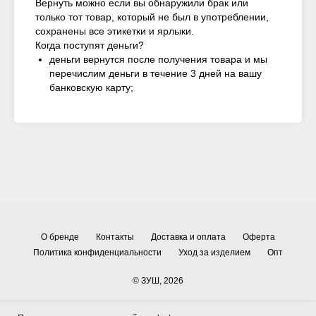
Вернуть можно если вы обнаружили брак или
только тот товар, который не был в употреблении,
сохранены все этикетки и ярлыки.
Когда поступят деньги?
деньги вернутся после получения товара и мы
перечислим деньги в течение 3 дней на вашу
банковскую карту;
О бренде
Контакты
Доставка и оплата
Оферта
Политика конфиденциальности
Уход за изделием
Опт
© ЗУШ, 2026