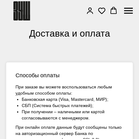
Доставка и оплата
Способы оплаты
При заказе вы можете воспользоваться любым
удобным способом оплаты:
Банковская карта (Visa, Mastercard, МИР);
СБП (Система быстрых платежей);
При получении – наличными или картой
согласовываются с менеджером.
При онлайн оплате данные будут сообщены только
на авторизационный сервер Банка по