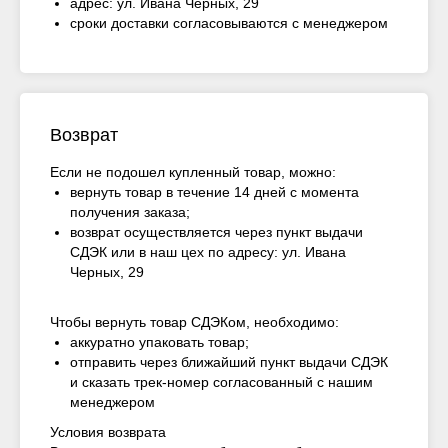
адрес: ул. Ивана Черных, 29
сроки доставки согласовываются с менеджером
Возврат
Если не подошел купленный товар, можно:
вернуть товар в течение 14 дней с момента
получения заказа;
возврат осуществляется через пункт выдачи
СДЭК или в наш цех по адресу: ул. Ивана
Черных, 29
Чтобы вернуть товар СДЭКом, необходимо:
аккуратно упаковать товар;
отправить через ближайший пункт выдачи СДЭК
и сказать трек-номер согласованный с нашим
менеджером
Условия возврата