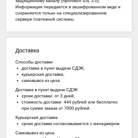
защищенному каналу (протокол SSL 3.0).
Информация передается в зашифрованном виде и
сохраняется только на специализированном
сервере платежной системы.
Доставка
Способы доставки
доставка в пункт выдачи СДЭК;
курьерская доставка;
самовывоз из цеха.
Доставка в пункт выдачи СДЭК
сроки доставки: от 3 дней;
стоимость доставки: 444 рублей или бесплатно
при сумме заказа от 7000 рублей.
Курьерская доставка
сроки доставки согласовываются с менеджером
Самовывоз из цеха