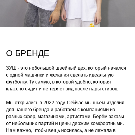
О БРЕНДЕ
ЗУШ - это небольшой швейный цех, который начался
с одной машинки и желания сделать идеальную
футболку. Ту самую, в которой удобно, которая
классно сидит и не теряет вид после пары стирок.
Мы открылись в 2022 году. Сейчас мы шьём изделия
для нашего бренда и работаем с компаниями из
разных сфер, магазинами, артистами. Берём заказы
от небольших партий и цены держим комфортными.
Нам важно, чтобы вещь носилась, а не лежала в