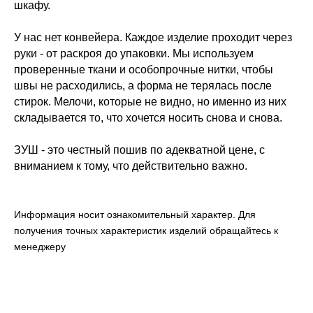
шкафу.
У нас нет конвейера. Каждое изделие проходит через
руки - от раскроя до упаковки. Мы используем
проверенные ткани и особопрочные нитки, чтобы
швы не расходились, а форма не терялась после
стирок. Мелочи, которые не видно, но именно из них
складывается то, что хочется носить снова и снова.
ЗУШ - это честный пошив по адекватной цене, с
вниманием к тому, что действительно важно.
Информация носит ознакомительный характер. Для
получения точных характеристик изделий обращайтесь к
менеджеру