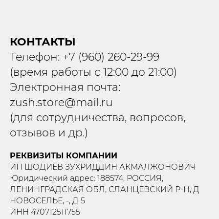
КОНТАКТЫ
Телефон: +7 (960) 260-29-99
(время работы с 12:00 до 21:00)
Электронная почта:
zush.store@mail.ru
(для сотрудничества, вопросов,
отзывов и др.)
РЕКВИЗИТЫ КОМПАНИИ
ИП ШОДИЕВ ЗУХРИДДИН АКМАЛЖОНОВИЧ
Юридический адрес: 188574, РОССИЯ,
ЛЕНИНГРАДСКАЯ ОБЛ, СЛАНЦЕВСКИЙ Р-Н, Д
НОВОСЕЛЬЕ, -, Д 5
ИНН 470712511755