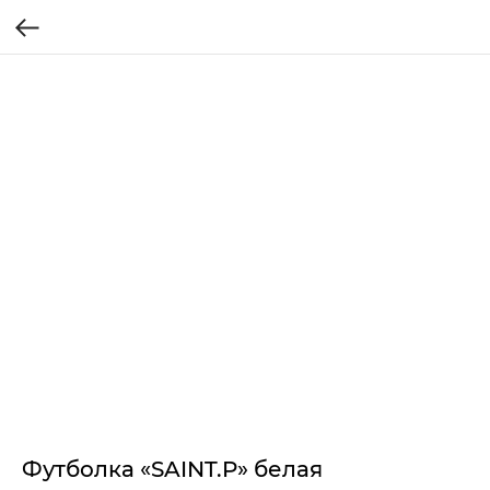
Футболка «SAINT.P» белая