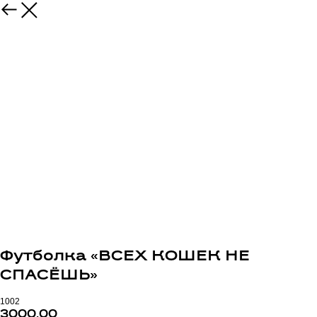
Футболка «ВСЕХ КОШЕК НЕ
СПАСЁШЬ»
1002
3000,00