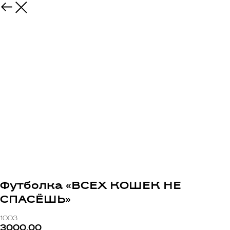
Футболка «ВСЕХ КОШЕК НЕ
СПАСЁШЬ»
1003
3000,00