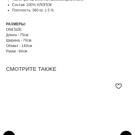
Состав: 100% ХЛОПОК
Плотность: 360 гр. ± 5 %
РАЗМЕРЫ:
ONESIZE
Длина - 75см
Ширина - 70см
Обхват - 140см
Рукав - 84см
СМОТРИТЕ ТАКЖЕ