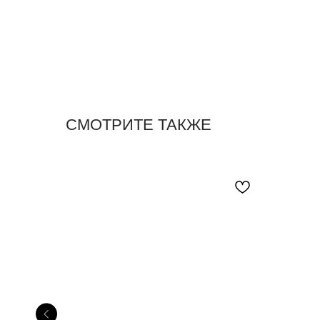
СМОТРИТЕ ТАКЖЕ