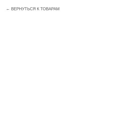
ВЕРНУТЬСЯ К ТОВАРАМ